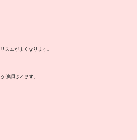
で英語のリズムがよくなります。
）」が強調されます。