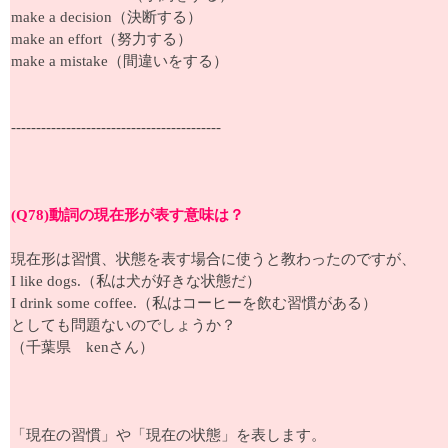
make a decision（決断する）
make an effort（努力する）
make a mistake（間違いをする）
------------------------------------------
(Q78)動詞の現在形が表す意味は？
現在形は習慣、状態を表す場合に使うと教わったのですが、
I like dogs.（私は犬が好きな状態だ）
I drink some coffee.（私はコーヒーを飲む習慣がある）
としても問題ないのでしょうか？
（千葉県 kenさん）
「現在の習慣」や「現在の状態」を表します。