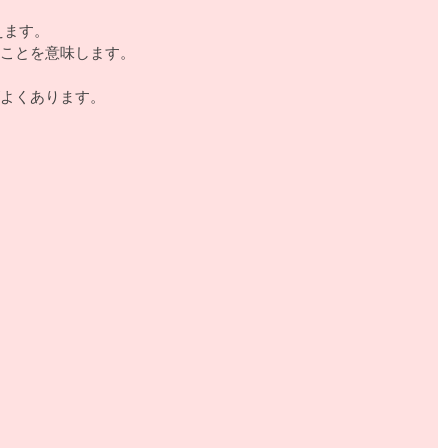
いえます。
ことを意味します。
よくあります。