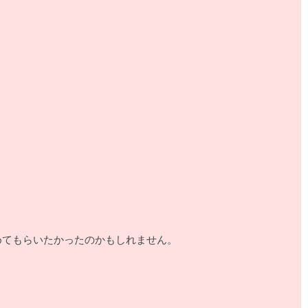
葉で褒めてもらいたかったのかもしれません。