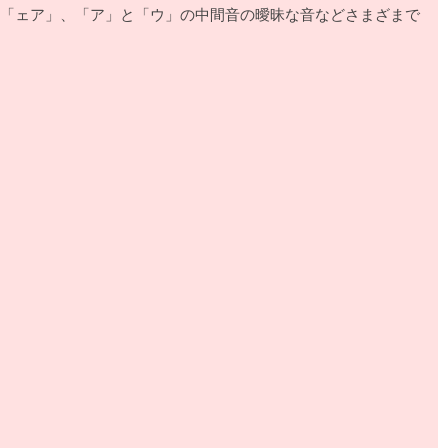
な「ェア」、「ア」と「ウ」の中間音の曖昧な音などさまざまで