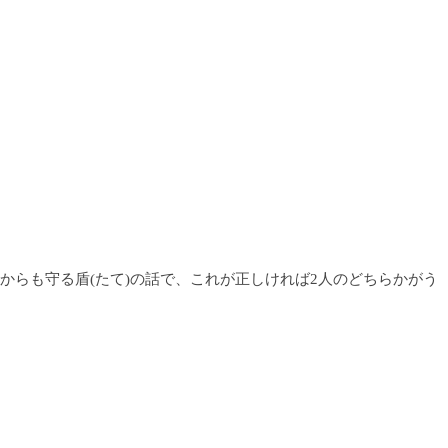
からも守る盾(たて)の話で、これが正しければ2人のどちらかがう