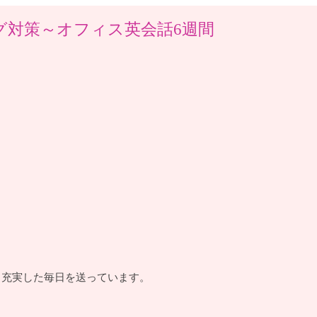
グ対策～オフィス英会話6週間
、充実した毎日を送っています。