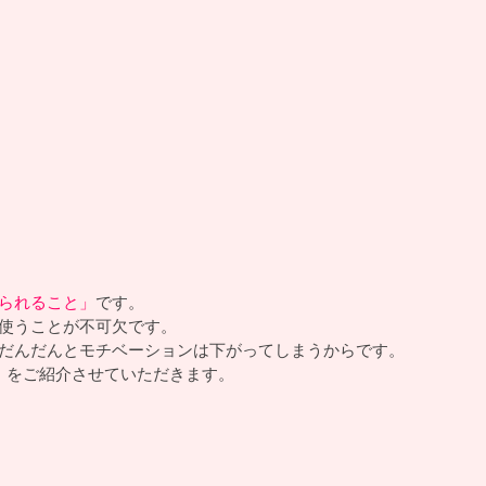
られること」
です。
使うことが不可欠です。
だんだんとモチベーションは下がってしまうからです。
」をご紹介させていただきます。