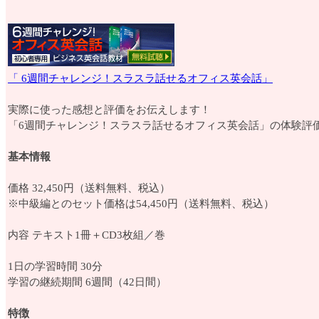
「 6週間チャレンジ！スラスラ話せるオフィス英会話」
実際に使った感想と評価をお伝えします！
「6週間チャレンジ！スラスラ話せるオフィス英会話」の体験評
基本情報
価格 32,450円（送料無料、税込）
※中級編とのセット価格は54,450円（送料無料、税込）
内容 テキスト1冊＋CD3枚組／巻
1日の学習時間 30分
学習の継続期間 6週間（42日間）
特徴