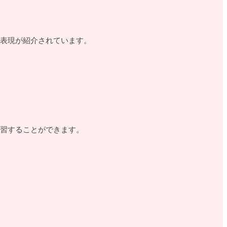
表現が紹介されています。
習することができます。