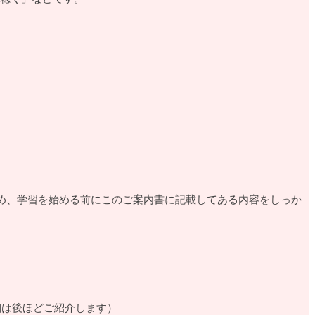
ため、学習を始める前にこのご案内書に記載してある内容をしっか
細は後ほどご紹介します）