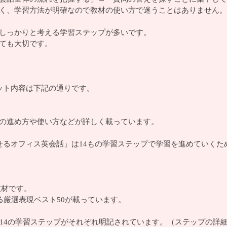
く、学習方法が明確なので教材の使い方で迷うことはありません。
しっかりと考える学習ステップが多いです。
ても大切です。
ット内容は下記の通りです。
の進め方や使い方などが詳しく載っています。
せるオフィス英会話」は14もの学習ステップで学習を進めていく
教材です。
る厳選表現ベスト50が載っています。
の14の学習ステップがそれぞれ明記されています。（ステップの詳