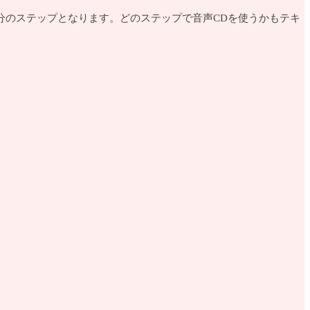
分のステップとなります。どのステップで音声CDを使うかもテキ