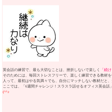
英会話の練習で、最も大切なことは、挫折しないで楽しく
「続け
そのためには、毎回ストレスフリーで、楽しく練習できる教材を
人って、最初はやる気満々でも、自分にマッチしない教材だと、
ここでは、「6週間チャレンジ！スラスラ話せるオフィス英会話
(^^♪