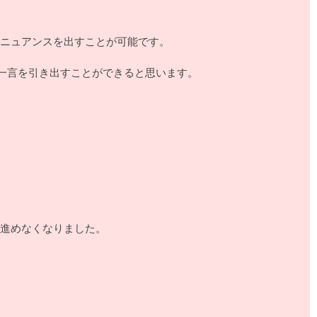
ニュアンスを出すことが可能です。
いった一言を引き出すことができると思います。
進めなくなりました。