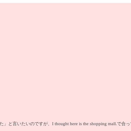
すが、I thought here is the shopping mall.