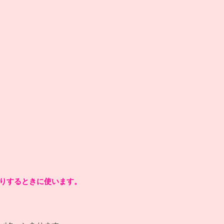
す。
たりするときに使います。