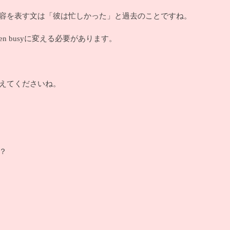
容を表す文は「彼は忙しかった」と過去のことですね。
 been busyに変える必要があります。
えてくださいね。
か？