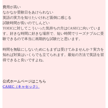
費用が高い
なかなか受験日をあけられない
英語の実力を知りたいけれど面倒に感じる
試験時間が長いのでしんどい
TOEICに対してこういった気持ちの方はCASECに向いていま
す。好きな時間に好きな場所で、短い時間でリーズナブルに受
験できるので本当に画期的な試験だと思います。
時間を無駄にしないためにもまずは受けてみませんか？実力を
知れば対策はいくらでも立てられます。最短の方法で英語を習
得できると良いですよね。
公式ホームページはこちら
CASEC（キャセック）