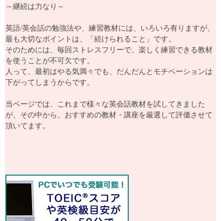
～継続は力なり～
英語/英会話の勉強法や、練習教材には、いろいろ有りますが、
最も大切なポイントは、「続けられること」です。
そのためには、毎回ストレスフリーで、楽しく練習できる教材
を使うことが不可欠です。
人って、最初はやる気満々でも、だんだんとモチベーションは
下がってしまうからです。
当ページでは、これまで様々な英会話教材を試してきました
が、その中から、おすすめの教材・講座を厳選して評価させて
頂いてます。