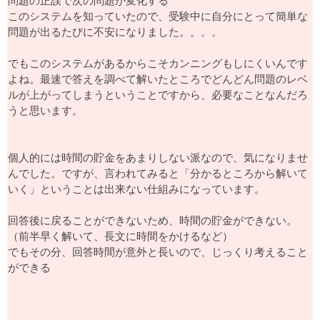
問題の正誤で次の問題が変化する
このシステムを知っていたので、受験中に自分にとって簡単な
問題が出るたびに不安になりました。。。。
でもこのシステムがあるからこそカンニングもしにくいんです
よね。最速で答えを調べて解いたところでどんどん問題のレベ
ルが上がってしまうということですから、必要なことなんだろ
うと思います。
個人的には時間の貯金をあまりしない派なので、気になりませ
んでした。ですが、言われてみると「分かるところから解いて
いく」ということは出来ない仕組みになっています。
回答後に戻ることができないため、時間の貯金ができない。
（前半早く解いて、長文に時間をかけるなど）
でもその分、回答時間が意外と長いので、じっくり考えること
ができる