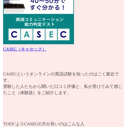
CASEC（キャセック）
CASECというオンラインの英語試験を知ったのはごく最近で
す。
受験した人たちから聞いた口コミ評価と、私が受けてみて感じ
たこと（体験談）をご紹介します。
TOEICよりCASECの方が良いのはこんな人